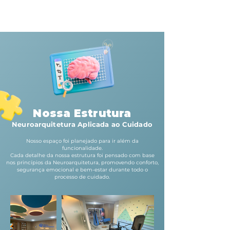
Nossa Estrutura
Neuroarquitetura Aplicada ao Cuidado
Nosso espaço foi planejado para ir além da
funcionalidade.
Cada detalhe da nossa estrutura foi pensado com base
nos princípios da Neuroarquitetura, promovendo conforto,
segurança emocional e bem-estar durante todo o
processo de cuidado.